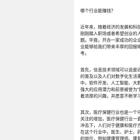
哪个行业能赚钱？
近年来，随着经济的发展和科
刚刚踏入职场或者希望创业的
题。毕竟，开办一家成功的企
业能够给我们带来丰厚的回报
考。
首先，信息技术领域可以说是
的普及以及人们对数字化生活
中，软件开发、人工智能、大
强大的应用潜力和前景被誉为“
着浓厚的兴趣，并愿意不断学
其次，医疗保健行业也是一个
关注的增加，医疗保健行业一
冲击下，人们对于健康和医疗
在这个行业中，医生、护士、
的岗位，例如健康管理师、康