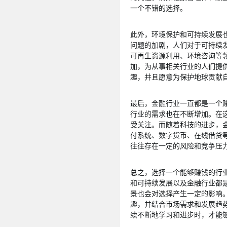
一个不错的选择。
此外，环境保护和可持续发展
问题的加剧，人们对于可持续
可再生资源利用、环境咨询等
加，为从事相关行业的人们提
趣，并且愿意为保护地球贡献
最后，金融行业一直都是一个
行业的需求也在不断增加。在
受关注。而随着科技的进步，金
付系统、数字货币、在线借贷
往往存在一定的风险和竞争压
总之，选择一个能够赚钱的行
和可持续发展以及金融行业都
景也会对选择产生一定的影响
趣，并结合市场需求和发展趋
续不断地学习和进步时，才能