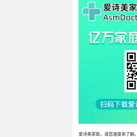
爱诗美家医，请您速度来了解