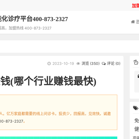
加
诊疗平台400-873-2327
加盟热线 400-873-2327
2023-10-19
浏览 (
350
)
评论 (0)
钱(哪个行业赚钱最快)
人。亿万家庭都需要的线上问诊卡。投资少，回报高，见效快。诚邀
00-873-2327
。
项