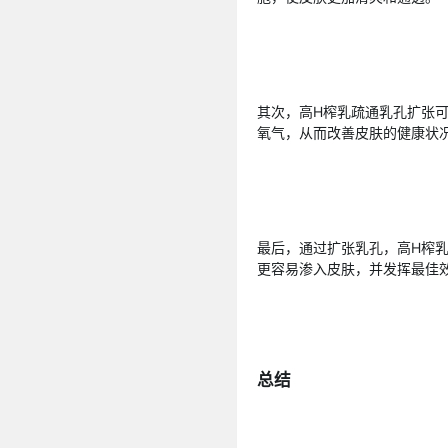
其次，高H榨乳疏通乳孔扩张
氧气，从而改善皮肤的健康状
最后，通过扩张乳孔，高H榨
更容易渗入皮肤，并发挥最佳
总结