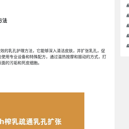
方法
有效的乳孔护理方法，它能够深入清洁皮肤，并扩张乳孔，促
法使用专业设备和特殊配方，通过温热按摩和振动的方式，打
表面的污垢和死皮细胞。