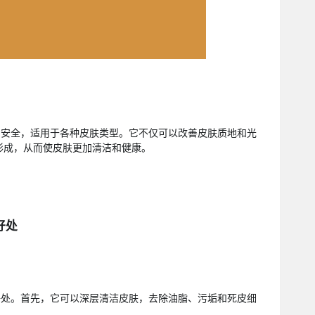
常安全，适用于各种皮肤类型。它不仅可以改善皮肤质地和光
形成，从而使皮肤更加清洁和健康。
好处
好处。首先，它可以深层清洁皮肤，去除油脂、污垢和死皮细