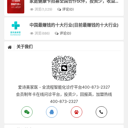
家庭健康卡招募全国合作伙伴，投资少，收益高，回本快。
浏览(1,029)
评论(0)
中国最赚钱的十大行业(目前最赚钱的十大行业)
浏览(686)
评论(0)
关于我们
爱诗美家医 - 全流程智能化诊疗平台400-873-2327
会员制年卡在线问诊平台，投资少，回报高，加盟热线
400-873-2327