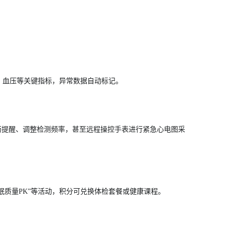
、血压等关键指标，异常数据自动标记。
用药提醒、调整检测频率，甚至远程操控手表进行紧急心电图采
睡眠质量PK”等活动，积分可兑换体检套餐或健康课程。