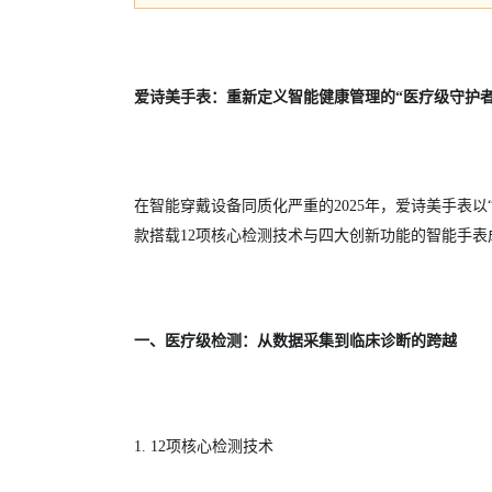
爱诗美手表：重新定义智能健康管理的“医疗级守护者
在智能穿戴设备同质化严重的2025年，爱诗美手表
款搭载12项核心检测技术与四大创新功能的智能手表
一、医疗级检测：从数据采集到临床诊断的跨越
1. 12项核心检测技术