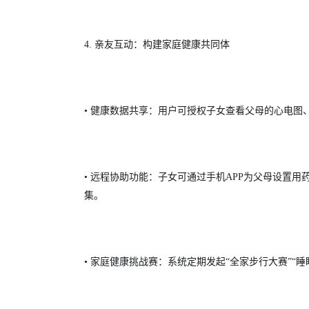
4. 亲友互动：构建家庭健康共同体
• 健康数据共享：用户可授权子女查看父母的心电图
• 远程协助功能：子女可通过手机APP为父母设置
集。
• 家庭健康挑战赛：系统定期发起“全家步行大赛”“