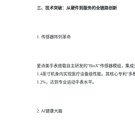
三、技术突破：从硬件到服务的全链路创新
1. 传感器阵列革命
爱诗美手表搭载自主研发的“BioX”传感器模组，
1.4英寸机身内实现医疗设备级性能。其核心专利“
1.2%，达到专业运动手表水平。
2. AI健康大脑