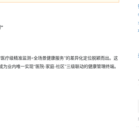
”
以“医疗级精准监测+全场景健康服务”的差异化定位脱颖而出。这
成为业内唯一实现“医院-家庭-社区”三级联动的健康管理终端。