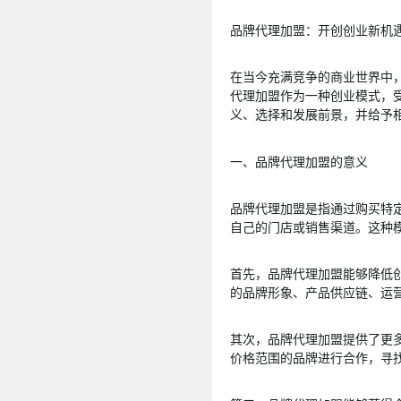
品牌代理加盟：开创创业新机
在当今充满竞争的商业世界中
代理加盟作为一种创业模式，
义、选择和发展前景，并给予
一、品牌代理加盟的意义
品牌代理加盟是指通过购买特
自己的门店或销售渠道。这种
首先，品牌代理加盟能够降低
的品牌形象、产品供应链、运
其次，品牌代理加盟提供了更
价格范围的品牌进行合作，寻