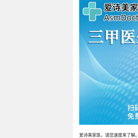
爱诗美家医，请您速度来了解