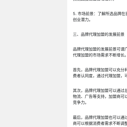
5. 市场前景：了解所选品牌
创业潜力。
三、品牌代理加盟的发展前景
品牌代理加盟的发展前景可谓
代理加盟的市场需求不断增长
首先，品牌代理加盟可以充分
费者认同度，通过代理加盟，
其次，品牌代理加盟可以通过
物流、广告等支持，加盟商可
竞争力。
最后，品牌代理加盟也可以通
商可以根据消费者需求不断调