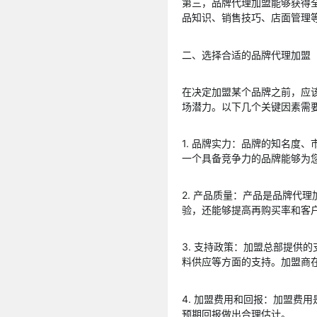
第三，品牌代理加盟能够获得
品知识、销售技巧、店面管理
二、选择合适的品牌代理加盟
在决定加盟某个品牌之前，应
场潜力。以下几个关键因素需
1. 品牌实力：品牌的知名度
一个具备竞争力的品牌能够为
2. 产品质量：产品是品牌代
验，还能够提高再购买率和客
3. 支持政策：加盟总部提供
料供应等方面的支持。加盟商
4. 加盟费用和回报：加盟费
预期回报做出合理估计。