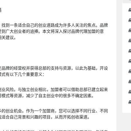
遇
，找到一条适合自己的创业道路成为许多人关注的焦点。品牌
受到广大创业者的追捧。本文将深入探讨品牌代理加盟的意
相关建议。
定品牌的经营权并获得总部的支持与资源，以此为基础，开设
模式有以下几个重要意义：
创业风险。与独立创业相比，加盟者可以借助总部已建立起来
营模式等资源，减少了自主创业中的很多不确定因素。
多的创业机会。作为一个加盟商，您可以选择不同行业、不同
找适合自己背景和兴趣的项目，从而开拓创收渠道。