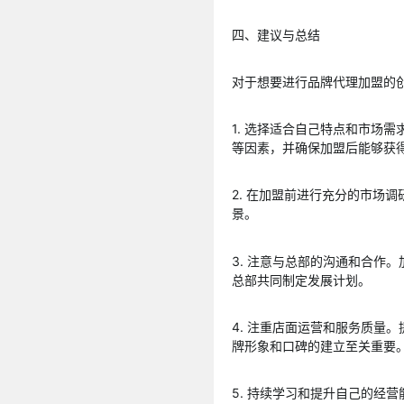
四、建议与总结
对于想要进行品牌代理加盟的
1. 选择适合自己特点和市场
等因素，并确保加盟后能够获
2. 在加盟前进行充分的市场
景。
3. 注意与总部的沟通和合作
总部共同制定发展计划。
4. 注重店面运营和服务质量
牌形象和口碑的建立至关重要
5. 持续学习和提升自己的经