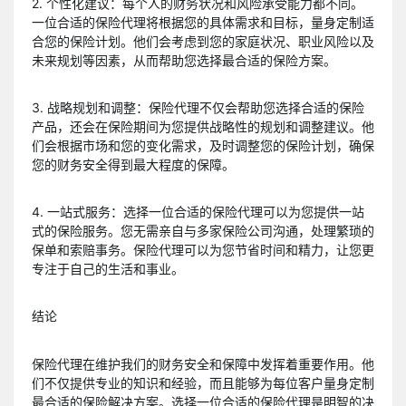
2. 个性化建议：每个人的财务状况和风险承受能力都不同。
一位合适的保险代理将根据您的具体需求和目标，量身定制适
合您的保险计划。他们会考虑到您的家庭状况、职业风险以及
未来规划等因素，从而帮助您选择最合适的保险方案。
3. 战略规划和调整：保险代理不仅会帮助您选择合适的保险
产品，还会在保险期间为您提供战略性的规划和调整建议。他
们会根据市场和您的变化需求，及时调整您的保险计划，确保
您的财务安全得到最大程度的保障。
4. 一站式服务：选择一位合适的保险代理可以为您提供一站
式的保险服务。您无需亲自与多家保险公司沟通，处理繁琐的
保单和索赔事务。保险代理可以为您节省时间和精力，让您更
专注于自己的生活和事业。
结论
保险代理在维护我们的财务安全和保障中发挥着重要作用。他
们不仅提供专业的知识和经验，而且能够为每位客户量身定制
最合适的保险解决方案。选择一位合适的保险代理是明智的决