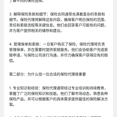
了解不同的保险选择。
3. 解释保险条款和细节：保险合同通常充满着复杂的条款和
细节。保险代理将解释这些内容，确保客户明白保险的范围、
责任和索赔流程等关键信息。他们会回答客户可能有的问题，
并为客户提供相关的辅导和建议。
4. 管理保单和索赔：一旦客户购买了保险，保险代理将负责
管理保单，并在需要时提供索赔服务。他们会协助客户完成索
赔申请，与保险公司进行沟通，并尽力确保客户获得应有的赔
偿。
第二部分：为什么找一位合适的保险代理很重要
1. 专业知识和经验：保险代理通常经过专业培训和持续教育，
掌握了广泛的保险知识和技能。他们了解市场动态，熟悉各种
保险产品，并可以根据客户的具体需求提供最佳的保险解决方
案。