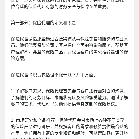
位合适的保险代理对您的财务安全与保障至关重要。
第一部分：保险代理的定义和职责
保险代理是指那些通过合法渠道从事保险销售和服务的专业人
员。他们代表保险公司向客户提供全面的咨询和服务，帮助客
户理解不同类型的保险产品，并根据客户的需求推荐最佳的保
险方案。
保险代理的职责包括但不限于以下几个方面：
1. 了解客户需求：保险代理首先会与客户进行面对面的沟通，
了解他们的财务目标、家庭状况以及风险承受能力。通过了解
客户的需求，代理可以为他们提供量身定制的保险建议。
2. 市场研究和产品推荐：保险代理会对市场上各种不同类型
的保险产品进行调研，并根据客户的需求和预算提供最合适的
产品。他们拥有丰富的专业知识和经验，可以帮助客户更好地