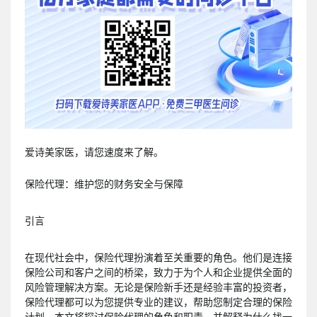
爱诗美家医，请您速度来了解。
保险代理：维护您的财务安全与保障
引言
在现代社会中，保险代理扮演着至关重要的角色。他们是连接
保险公司和客户之间的桥梁，致力于为个人和企业提供全面的
风险管理解决方案。无论是保险新手还是经验丰富的投资者，
保险代理都可以为您提供专业的建议，帮助您制定合理的保险
计划。本文将探讨保险代理的角色和职责，并解释为什么找一