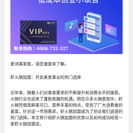
爱诗美家医，请您速度来了解。
虾火锅加盟：开启美食事业的热门选择
近年来，随着人们对美食需求的不断提升和消费水平的提高，
火锅行业也迎来了蓬勃发展的机遇。而在众多火锅类型中，虾
火锅凭借其鲜美可口、营养丰富的特点，受到了广大消费者的
喜爱。针对这一市场需求，虾火锅加盟成为了创业者们追逐的
热门选择。本文将介绍虾火锅加盟的优势以及如何成功经营一
家虾火锅加盟店。