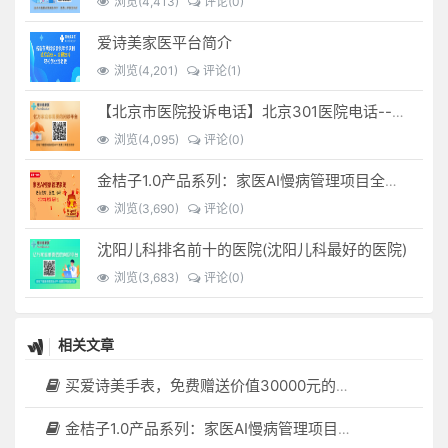
浏览(4,413)
评论(0)
爱诗美家医平台简介
浏览(4,201)
评论(1)
【北京市医院投诉电话】北京301医院电话--(北京301医院投诉电话多少)
浏览(4,095)
评论(0)
金桔子1.0产品系列：家医AI慢病管理项目全国招募区域合伙人，低投入，高回报，长收益
浏览(3,690)
评论(0)
沈阳儿科排名前十的医院(沈阳儿科最好的医院)
浏览(3,683)
评论(0)
相关文章
买爱诗美手表，免费赠送价值30000元的数智化门店系统一套（含硬件）
金桔子1.0产品系列：家医AI慢病管理项目全国招募区域合伙人，低投入，高回报，长收益