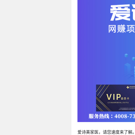
爱诗美家医，请您速度来了解