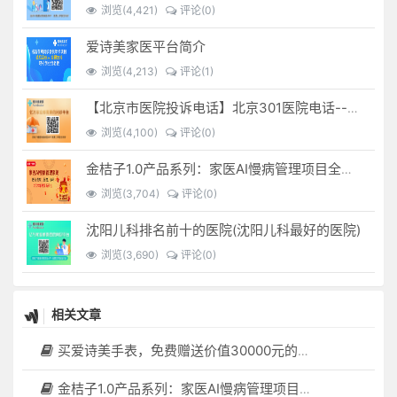
浏览(4,421)
评论(0)
爱诗美家医平台简介
浏览(4,213)
评论(1)
【北京市医院投诉电话】北京301医院电话--(北京301医院投诉电话多少)
浏览(4,100)
评论(0)
金桔子1.0产品系列：家医AI慢病管理项目全国招募区域合伙人，低投入，高回报，长收益
浏览(3,704)
评论(0)
沈阳儿科排名前十的医院(沈阳儿科最好的医院)
浏览(3,690)
评论(0)
相关文章
买爱诗美手表，免费赠送价值30000元的数智化门店系统一套（含硬件）
金桔子1.0产品系列：家医AI慢病管理项目全国招募区域合伙人，低投入，高回报，长收益