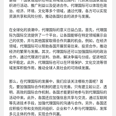
织进行活动、推广利益以及促进合作。代理国际可以体现在政
治、经济、环境、文化等多个领域，通过代理，各方可以实现
资源共享和风险分担，推动各国社会的进步与发展。
在全球化的浪潮中，代理国际的意义日益凸显。首先，代理国
际为国际交流提供了一个平台，让各国能够在特定领域展示自
己的优势，并与其他国家取得合作共赢的机会。例如，在经济
领域，代理国际可以帮助各国开展贸易往来、投资合作，推动
经济的繁荣与发展。其次，代理国际还可以加强国际间的政治
合作，通过代理进行谈判、协商，解决争端与分歧，促进地区
和平稳定。此外，代理国际也可以在环境保护、文化交流等领
域发挥积极作用，推动全球人类社会的可持续发展。
那么，在代理国际的发展中，我们应该关注哪些方面呢？首
先，要加强国际合作机制的建立与完善。只有建立起公正、透
明、高效的国际合作机制，各国才能更好地参与到代理国际的
活动中来。此外，各国还应加强信息共享与交流，通过互联网
等先进技术手段，加强代理国际的沟通与合作。另外，各国还
应积极引导和支持民间组织、企业和个人参与代理国际，发挥
多元主体的作用，实现合作共赢。