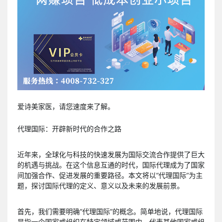
爱诗美家医，请您速度来了解。
代理国际：开辟新时代的合作之路
近年来，全球化与科技的快速发展为国际交流合作提供了巨大
的机遇与挑战。在这个信息互通的时代，国际代理成为了国家
间加强合作、促进发展的重要路径。本文将以“代理国际”为主
题，探讨国际代理的定义、意义以及未来的发展前景。
首先，我们需要明确“代理国际”的概念。简单地说，代理国际
是指一个国家或组织在特定领域或范围内，代表其他国家或组