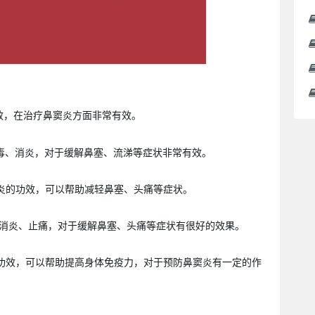
功效，在治疗鼻窦炎方面非常有效。
解毒、消炎，对于缓解鼻塞、流涕等症状非常有效。
消炎的功效，可以帮助减轻鼻塞、头痛等症状。
毒、消炎、止痛，对于缓解鼻塞、头痛等症状有很好的效果。
的功效，可以帮助提高身体免疫力，对于预防鼻窦炎有一定的作