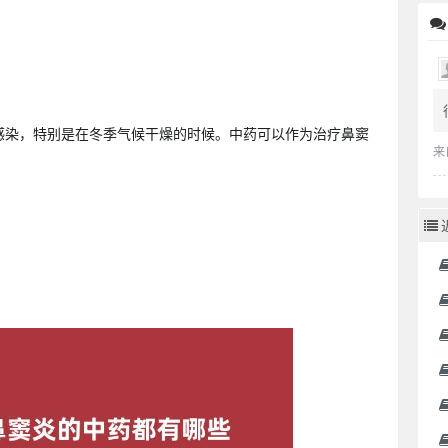
感染，特别是在冬季气候干燥的时候。中药可以作为治疗鼻窦
来