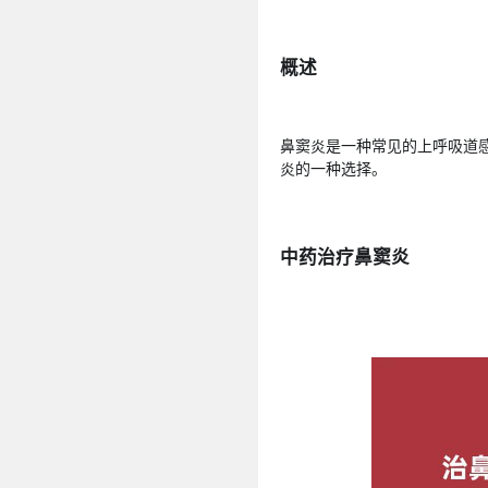
概述
鼻窦炎是一种常见的上呼吸道
炎的一种选择。
中药治疗鼻窦炎