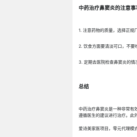
中药治疗鼻窦炎的注意事
1. 注意药物的质量，选择正
2. 饮食方面要清淡可口，不
3. 定期去医院检查鼻窦炎的
总结
中药治疗鼻窦炎是一种非常有
遵循医生的建议进行治疗。此
爱诗美家医项目，零元代理模式，