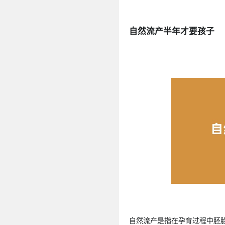
自然流产半年才要孩子
自然流产是指在孕育过程中胚