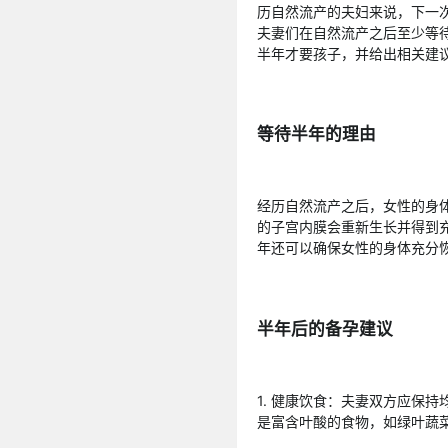
历自然流产的夫妇来说，下一
夫妻们在自然流产之后至少等
半年才要孩子，并给出相关建
等待半年的理由
经历自然流产之后，女性的身
的子宫内膜会重新生长并得到
年还可以确保女性的身体充分
半年后的备孕建议
1. 健康饮食：夫妻双方应保
是富含叶酸的食物，如绿叶蔬