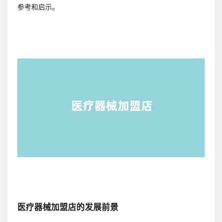
参考和启示。
医疗器械加盟店的发展前景