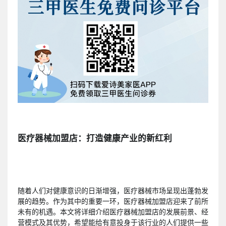
医疗器械加盟店：打造健康产业的新红利
随着人们对健康意识的日渐增强，医疗器械市场呈现出蓬勃发
展的趋势。作为其中的重要一环，医疗器械加盟店迎来了前所
未有的机遇。本文将详细介绍医疗器械加盟店的发展前景、经
营模式及其优势，希望能给有意投身于该行业的人们提供一些