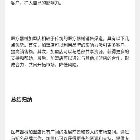
客户，扩大自己的影响力。
医疗器械加盟店相较于传统的医疗器械销售渠道，具有以下几
点优势。首先，加盟店可以利用品牌的影响力吸引更多客户，
提高销售额。其次，加盟店可以与总部共享资源，获得更多的
支持和帮助。最后，加盟店可以通过与其他加盟店的合作，形
成合力，共同开拓市场，降低风险。
总结归纳
医疗器械加盟店具有广阔的发展前景和较大的市场空间。通过
与知名品牌合作，加盟店可以获得更多的资源和支持，提供专