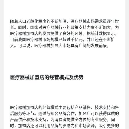
随着人口老龄化程度的不断加深，医疗器械市场需求量逐年增
长。同时，国家对医疗器械行业的政策支持力度不断加大，为
医疗器械加盟店的发展提供了良好的环境。据统计数据显示，
目前我国医疗器械市场规模已超过千亿元，并且还在不断扩
大。可以说，医疗器械加盟店市场具有广阔的发展前景。
医疗器械加盟店的经营模式及优势
医疗器械加盟店的经营模式主要包括产品销售、技术支持和售
后服务等环节。通过与知名品牌合作，加盟店可以获得优质的
产品供应和技术支持，为消费者提供全方位的专业服务。同
时，加盟店还可以利用品牌的影响力和市场资源，吸引更多的