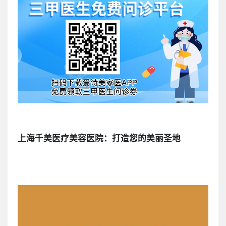
上海千美医疗美容医院：打造您的美丽圣地