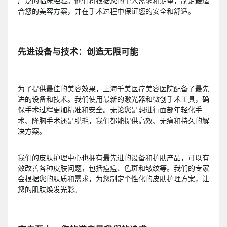
广泛的临床经验。他们将根据您的个人需求和期望，制定最适
合您的美容方案，并在手术过程中保证您的安全和舒适。
先进设备与技术：创造无限可能
为了提供最佳的美容效果，上海千美医疗美容医院配备了最先
进的设备和技术。我们使用最新的激光器和微创手术工具，确
保手术过程更加精准和安全。无论您是想进行面部年轻化手
术、隆胸手术还是脱毛，我们都能提供高效、无痛和持久的解
决方案。
我们的皮肤护理中心也拥有最先进的设备和护肤产品，可以有
效改善各种皮肤问题，包括痘痘、色斑和皱纹等。我们的专家
会根据您的肤质和需求，为您制定个性化的皮肤护理方案，让
您的肌肤焕发光彩。