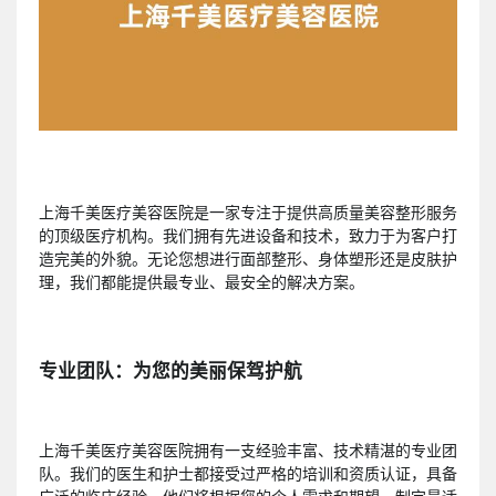
上海千美医疗美容医院是一家专注于提供高质量美容整形服务
的顶级医疗机构。我们拥有先进设备和技术，致力于为客户打
造完美的外貌。无论您想进行面部整形、身体塑形还是皮肤护
理，我们都能提供最专业、最安全的解决方案。
专业团队：为您的美丽保驾护航
上海千美医疗美容医院拥有一支经验丰富、技术精湛的专业团
队。我们的医生和护士都接受过严格的培训和资质认证，具备