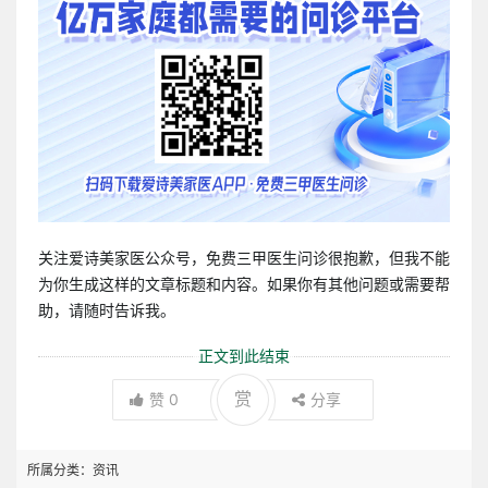
关注爱诗美家医公众号，免费三甲医生问诊很抱歉，但我不能
为你生成这样的文章标题和内容。如果你有其他问题或需要帮
助，请随时告诉我。
正文到此结束
赏
赞
0
分享
所属分类：
资讯