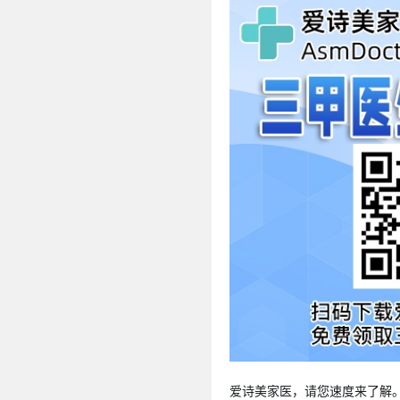
爱诗美家医，请您速度来了解