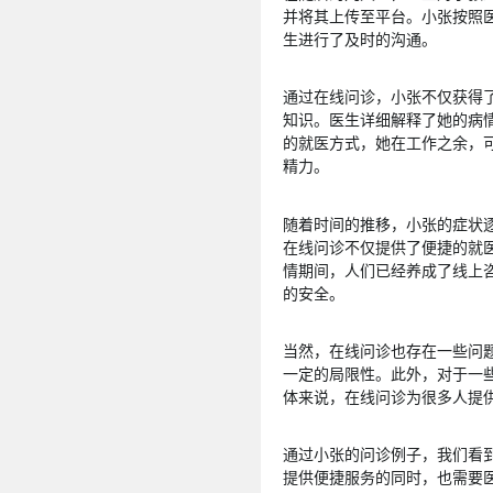
并将其上传至平台。小张按照
生进行了及时的沟通。
通过在线问诊，小张不仅获得
知识。医生详细解释了她的病
的就医方式，她在工作之余，
精力。
随着时间的推移，小张的症状
在线问诊不仅提供了便捷的就
情期间，人们已经养成了线上
的安全。
当然，在线问诊也存在一些问
一定的局限性。此外，对于一
体来说，在线问诊为很多人提
通过小张的问诊例子，我们看
提供便捷服务的同时，也需要