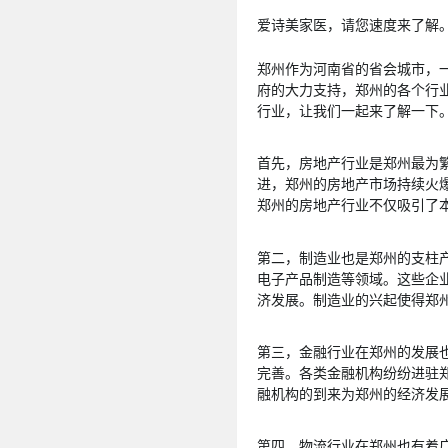
爱诗美家医，请您速度来了解
郑州作为河南省的省会城市，
府的大力支持，郑州的各个行业
行业，让我们一起来了解一下
首先，房地产行业是郑州最为
进，郑州的房地产市场持续火
郑州的房地产行业不仅吸引了
第二，制造业也是郑州的支柱
电子产品制造等领域。这些企
济发展。制造业的兴起使得郑
第三，金融行业在郑州的发展
完善。各类金融机构纷纷进驻
融机构的到来为郑州的经济发
第四，物流行业在郑州也有着