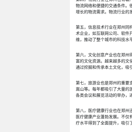
物流网络和便捷的交通条件。
增长的物流需求。物流行业的
第五，信息技术行业在郑州同
术企业，如互联网公司、软件
维，推动了整个城市的科技水
第六，文化创意产业也在郑州
富的文化资源。越来越多的文
通过挖掘和传承本土文化，吸
第七，旅游业也是郑州的重要
嵩山等。每年都吸引了大量的
各类会议和展览活动的举办，
第八，医疗健康行业也在郑州
医疗健康产业蓬勃发展。不仅
疗水平得到了全面提升，吸引