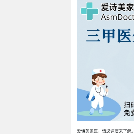
爱诗美家医，请您速度来了解