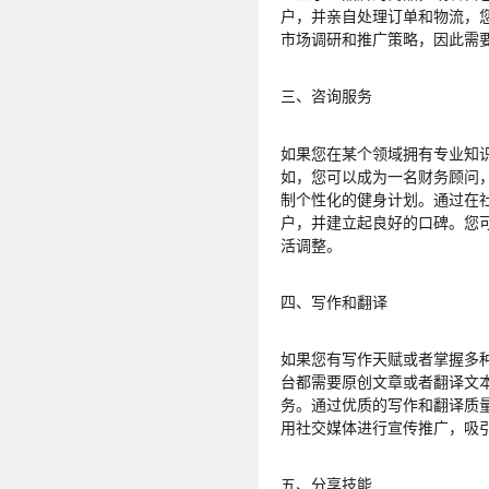
户，并亲自处理订单和物流，
市场调研和推广策略，因此需
三、咨询服务
如果您在某个领域拥有专业知
如，您可以成为一名财务顾问
制个性化的健身计划。通过在
户，并建立起良好的口碑。您
活调整。
四、写作和翻译
如果您有写作天赋或者掌握多
台都需要原创文章或者翻译文
务。通过优质的写作和翻译质
用社交媒体进行宣传推广，吸
五、分享技能