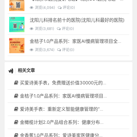
浏览(4,094)
评论(0)
沈阳儿科排名前十的医院(沈阳儿科最好的医院)
浏览(3,681)
评论(0)
金桔子1.0产品系列：家医AI慢病管理项目全国招募区域合伙人，低投入，高回报，长收益
浏览(3,674)
评论(0)
相关文章
买爱诗美手表，免费赠送价值30000元的数智化门店系统一套（含硬件）
金桔子1.0产品系列：家医AI慢病管理项目全国招募区域合伙人，低投入，高回报，长收益
爱诗美手表：重新定义智能健康管理的“医疗级守护者”
金橄榄计划2.0产品组合系列：健康分布机（健康一体机）+慢病管理系统，可落地在健康小屋，社区服务中心等等
金香蕉1.0产品系列：爱诗美家医健康分布机，健康一体机，社区服务中心，药店，健康小屋都需要