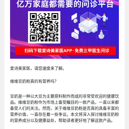
爱诗美家医，请您速度来了解。
维维豆奶粉真的有营养吗？
豆奶是一种以大豆为主要原料制作而成的非常受欢迎的健康饮
品。维维豆奶粉作为市场上备受瞩目的一款产品，一直以来都
备受人们的关注。然而，关于维维豆奶粉是否真的具备丰富的
营养价值，一直存在着一些争议。本文将深入探讨维维豆奶粉
的营养成分以及健康益处，帮助读者更好地了解这款产品。