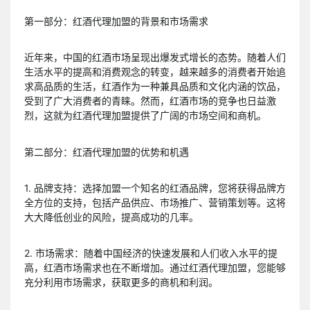
第一部分：红酒代理加盟的背景和市场需求
近年来，中国的红酒市场呈现出爆发式增长的态势。随着人们
生活水平的提高和消费观念的转变，越来越多的消费者开始追
求高品质的生活，红酒作为一种兼具品质和文化内涵的饮品，
受到了广大消费者的青睐。然而，红酒市场的竞争也日益激
烈，这就为红酒代理加盟提供了广阔的市场空间和商机。
第二部分：红酒代理加盟的优势和机遇
1. 品牌支持：选择加盟一个知名的红酒品牌，您将获得品牌方
全方位的支持，包括产品供应、市场推广、营销策划等。这将
大大降低创业的风险，提高成功的几率。
2. 市场需求：随着中国经济的快速发展和人们收入水平的提
高，红酒市场需求也在不断增加。通过红酒代理加盟，您能够
充分利用市场需求，获取更多的商机和利润。