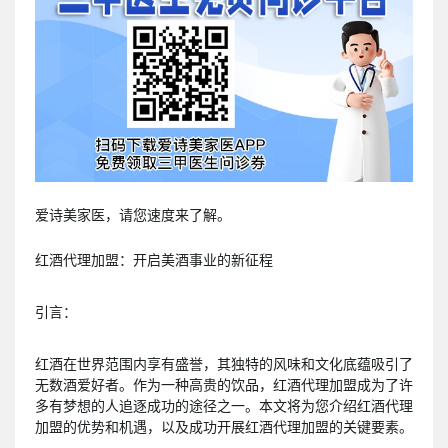
爱诗美家医，请您速度来了解。
红酒代理加盟：开启美酒事业的新征程
引言：
红酒在世界范围内享有盛誉，其独特的风味和文化底蕴吸引了
无数酒爱好者。作为一种高贵的饮品，红酒代理加盟成为了许
多有梦想的人追逐成功的途径之一。本文将为您介绍红酒代理
加盟的优势和机遇，以及成功开展红酒代理加盟的关键要素。