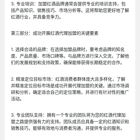
3. 专业培训：加盟红酒品牌通常会提供专业的培训支持，包
括产品知识、销售技巧、市场分析等。这将帮助您更好地了解
红酒行业，并具备竞争力。
第三部分：成功开展红酒代理加盟的关键要素
1. 选择合适的品牌：在选择加盟品牌时，要考虑品牌的知名
度、产品质量、市场口碑等。与品牌方进行深入交流，了解他
们的发展规划和支持政策，确保能够获得长期稳定的合作。
2. 精准定位目标市场：红酒消费者群体庞大且多样化，了解
并精准定位目标市场是成功开展代理加盟的关键。通过市场调
研和分析，确定适合自己的定位策略，并进行有针对性的推广
活动。
3. 专业团队支持：拥有一个专业的团队将为您的红酒代理加
盟之路提供强有力的支持。团队成员应具备一定的红酒知识和
销售技巧，能够有效地与消费者沟通，并提供专业的服务。