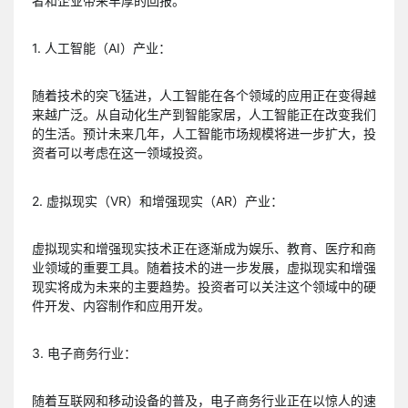
者和企业带来丰厚的回报。
1. 人工智能（AI）产业：
随着技术的突飞猛进，人工智能在各个领域的应用正在变得越
来越广泛。从自动化生产到智能家居，人工智能正在改变我们
的生活。预计未来几年，人工智能市场规模将进一步扩大，投
资者可以考虑在这一领域投资。
2. 虚拟现实（VR）和增强现实（AR）产业：
虚拟现实和增强现实技术正在逐渐成为娱乐、教育、医疗和商
业领域的重要工具。随着技术的进一步发展，虚拟现实和增强
现实将成为未来的主要趋势。投资者可以关注这个领域中的硬
件开发、内容制作和应用开发。
3. 电子商务行业：
随着互联网和移动设备的普及，电子商务行业正在以惊人的速