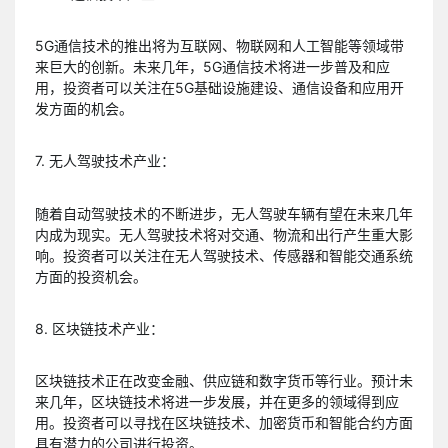
5G通信技术的推出将为互联网、物联网和人工智能等领域带
来巨大的创新。未来几年，5G通信技术将进一步普及和应
用，投资者可以关注在5G基础设施建设、通信设备和应用开
发方面的机会。
7. 无人驾驶技术产业：
随着自动驾驶技术的不断进步，无人驾驶车辆有望在未来几年
内成为现实。无人驾驶技术将对交通、物流和出行产生重大影
响。投资者可以关注在无人驾驶技术、传感器和智能交通系统
方面的投资机会。
8. 区块链技术产业：
区块链技术正在改变金融、供应链和数字货币等行业。预计未
来几年，区块链技术将进一步发展，并在更多的领域得到应
用。投资者可以寻找在区块链技术、加密货币和智能合约方面
具有潜力的公司进行投资。