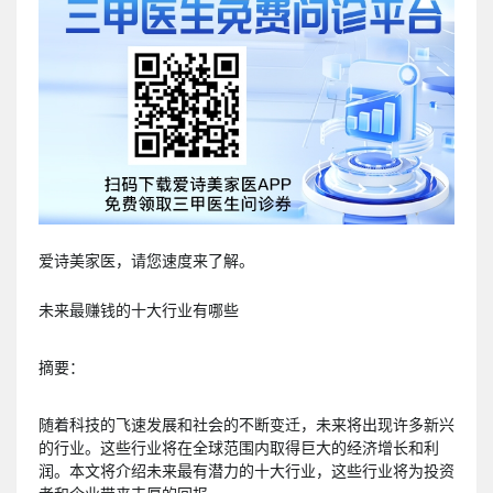
爱诗美家医，请您速度来了解。
未来最赚钱的十大行业有哪些
摘要：
随着科技的飞速发展和社会的不断变迁，未来将出现许多新兴
的行业。这些行业将在全球范围内取得巨大的经济增长和利
润。本文将介绍未来最有潜力的十大行业，这些行业将为投资