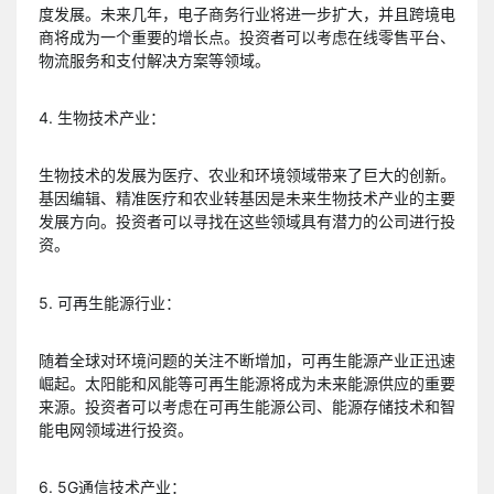
度发展。未来几年，电子商务行业将进一步扩大，并且跨境电
商将成为一个重要的增长点。投资者可以考虑在线零售平台、
物流服务和支付解决方案等领域。
4. 生物技术产业：
生物技术的发展为医疗、农业和环境领域带来了巨大的创新。
基因编辑、精准医疗和农业转基因是未来生物技术产业的主要
发展方向。投资者可以寻找在这些领域具有潜力的公司进行投
资。
5. 可再生能源行业：
随着全球对环境问题的关注不断增加，可再生能源产业正迅速
崛起。太阳能和风能等可再生能源将成为未来能源供应的重要
来源。投资者可以考虑在可再生能源公司、能源存储技术和智
能电网领域进行投资。
6. 5G通信技术产业：