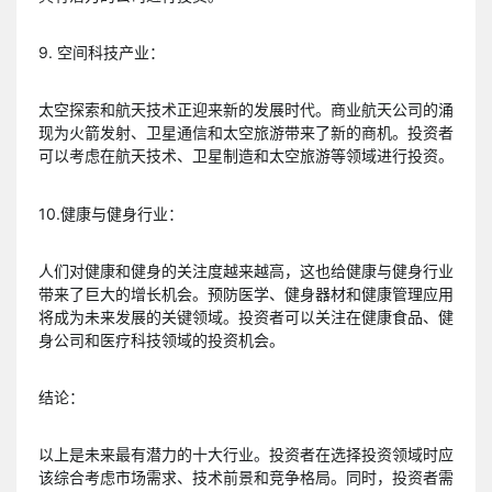
9. 空间科技产业：
太空探索和航天技术正迎来新的发展时代。商业航天公司的涌
现为火箭发射、卫星通信和太空旅游带来了新的商机。投资者
可以考虑在航天技术、卫星制造和太空旅游等领域进行投资。
10.健康与健身行业：
人们对健康和健身的关注度越来越高，这也给健康与健身行业
带来了巨大的增长机会。预防医学、健身器材和健康管理应用
将成为未来发展的关键领域。投资者可以关注在健康食品、健
身公司和医疗科技领域的投资机会。
结论：
以上是未来最有潜力的十大行业。投资者在选择投资领域时应
该综合考虑市场需求、技术前景和竞争格局。同时，投资者需