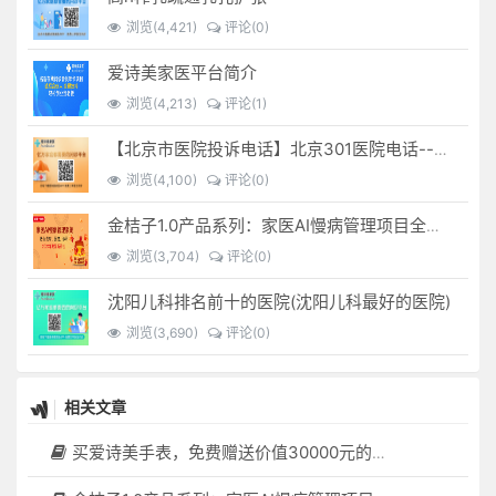
浏览(4,421)
评论(0)
爱诗美家医平台简介
浏览(4,213)
评论(1)
【北京市医院投诉电话】北京301医院电话--(北京301医院投诉电话多少)
浏览(4,100)
评论(0)
金桔子1.0产品系列：家医AI慢病管理项目全国招募区域合伙人，低投入，高回报，长收益
浏览(3,704)
评论(0)
沈阳儿科排名前十的医院(沈阳儿科最好的医院)
浏览(3,690)
评论(0)
相关文章
买爱诗美手表，免费赠送价值30000元的数智化门店系统一套（含硬件）