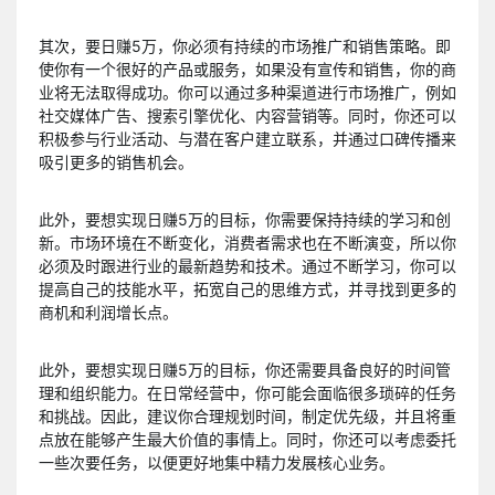
其次，要日赚5万，你必须有持续的市场推广和销售策略。即
使你有一个很好的产品或服务，如果没有宣传和销售，你的商
业将无法取得成功。你可以通过多种渠道进行市场推广，例如
社交媒体广告、搜索引擎优化、内容营销等。同时，你还可以
积极参与行业活动、与潜在客户建立联系，并通过口碑传播来
吸引更多的销售机会。
此外，要想实现日赚5万的目标，你需要保持持续的学习和创
新。市场环境在不断变化，消费者需求也在不断演变，所以你
必须及时跟进行业的最新趋势和技术。通过不断学习，你可以
提高自己的技能水平，拓宽自己的思维方式，并寻找到更多的
商机和利润增长点。
此外，要想实现日赚5万的目标，你还需要具备良好的时间管
理和组织能力。在日常经营中，你可能会面临很多琐碎的任务
和挑战。因此，建议你合理规划时间，制定优先级，并且将重
点放在能够产生最大价值的事情上。同时，你还可以考虑委托
一些次要任务，以便更好地集中精力发展核心业务。