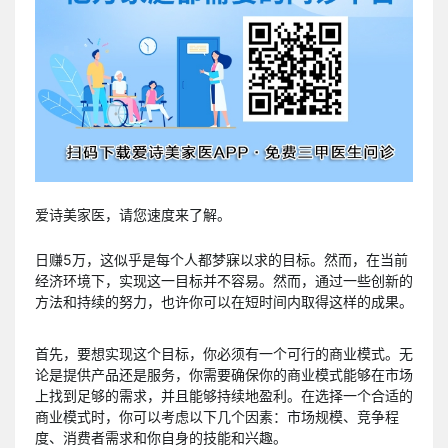
爱诗美家医，请您速度来了解。
日赚5万，这似乎是每个人都梦寐以求的目标。然而，在当前
经济环境下，实现这一目标并不容易。然而，通过一些创新的
方法和持续的努力，也许你可以在短时间内取得这样的成果。
首先，要想实现这个目标，你必须有一个可行的商业模式。无
论是提供产品还是服务，你需要确保你的商业模式能够在市场
上找到足够的需求，并且能够持续地盈利。在选择一个合适的
商业模式时，你可以考虑以下几个因素：市场规模、竞争程
度、消费者需求和你自身的技能和兴趣。