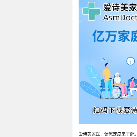
爱诗美家医，请您速度来了解