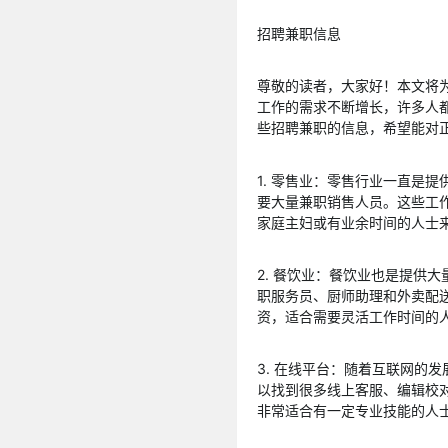
招聘兼职信息
尊敬的读者，大家好！本文将
工作的需求不断增长，许多人
些招聘兼职的信息，希望能对
1. 零售业：零售行业一直是
要大量兼职销售人员。这些工
家庭主妇或有业余时间的人士
2. 餐饮业：餐饮业也是提供
职服务员、厨师助理和外卖配
资，适合需要灵活工作时间的
3. 在线平台：随着互联网的
以找到很多线上客服、编辑校
非常适合有一定专业技能的人