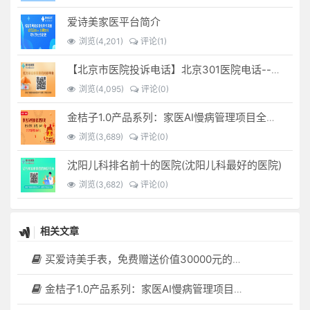
爱诗美家医平台简介
浏览(4,201)
评论(1)
【北京市医院投诉电话】北京301医院电话--(北京301医院投诉电话多少)
浏览(4,095)
评论(0)
金桔子1.0产品系列：家医AI慢病管理项目全国招募区域合伙人，低投入，高回报，长收益
浏览(3,689)
评论(0)
沈阳儿科排名前十的医院(沈阳儿科最好的医院)
浏览(3,682)
评论(0)
相关文章
买爱诗美手表，免费赠送价值30000元的数智化门店系统一套（含硬件）
金桔子1.0产品系列：家医AI慢病管理项目全国招募区域合伙人，低投入，高回报，长收益