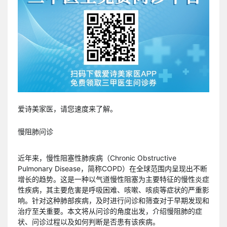
爱诗美家医，请您速度来了解。
慢阻肺问诊
近年来，慢性阻塞性肺疾病（Chronic Obstructive
Pulmonary Disease，简称COPD）在全球范围内呈现出不断
增长的趋势。这是一种以气道慢性阻塞为主要特征的慢性炎症
性疾病，其主要危害是呼吸困难、咳嗽、咳痰等症状的严重影
响。针对这种肺部疾病，及时进行问诊和筛查对于早期发现和
治疗至关重要。本文将从问诊的角度出发，介绍慢阻肺的症
状、问诊过程以及如何判断是否患有该疾病。