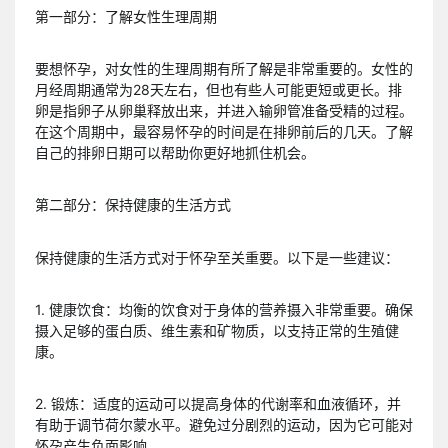
第一部分：了解女性生理周期
要想怀孕，对女性的生理周期有所了解是非常重要的。女性的
月经周期通常为28天左右，但也有些人可能更短或更长。排
卵是指卵子从卵巢释放出来，并进入输卵管准备受精的过程。
在这个周期中，最容易怀孕的时间是在排卵前后的几天。了解
自己的排卵日期可以帮助你更好地抓住机会。
第二部分：保持健康的生活方式
保持健康的生活方式对于怀孕至关重要。以下是一些建议：
1. 健康饮食：均衡的饮食对于身体的营养摄入非常重要。确保
摄入足够的蛋白质、维生素和矿物质，以支持正常的生殖健
康。
2. 锻炼：适度的运动可以提高身体的代谢率和血液循环，并
有助于调节荷尔蒙水平。避免过分剧烈的运动，因为它可能对
怀孕产生负面影响。