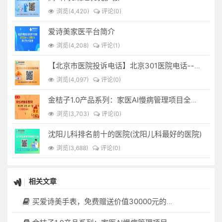
浏览(4,420)
评论(0)
爱诗美家医平台简介
浏览(4,208)
评论(1)
【北京市医院投诉电话】北京301医院电话--(北京301医院投诉电话多少)
浏览(4,097)
评论(0)
金桔子1.0产品系列：家医AI慢病管理项目全国招募区域合伙人，低投入，高回报，长收益
浏览(3,703)
评论(0)
沈阳儿科排名前十的医院(沈阳儿科最好的医院)
浏览(3,688)
评论(0)
相关文章
买爱诗美手表，免费赠送价值30000元的数智化门店系统一套（含硬件）