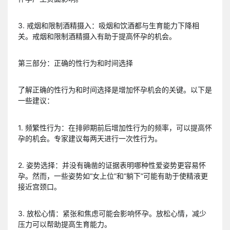
3. 戒烟和限制酒精摄入：吸烟和饮酒都与生育能力下降相
关。戒烟和限制酒精摄入有助于提高怀孕的机会。
第三部分：正确的性行为和时间选择
了解正确的性行为和时间选择是增加怀孕机会的关键。以下是
一些建议：
1. 频繁性行为：在排卵期前后增加性行为的频率，可以提高怀
孕的机会。专家建议每两天进行一次性行为。
2. 姿势选择：并没有确凿的证据表明哪种性爱姿势更容易怀
孕。然而，一些姿势如“女上位”和“躺下”可能有助于使精液更
接近宫颈口。
3. 放松心情：紧张和焦虑可能会影响怀孕。放松心情，减少
压力可以帮助提高生育能力。