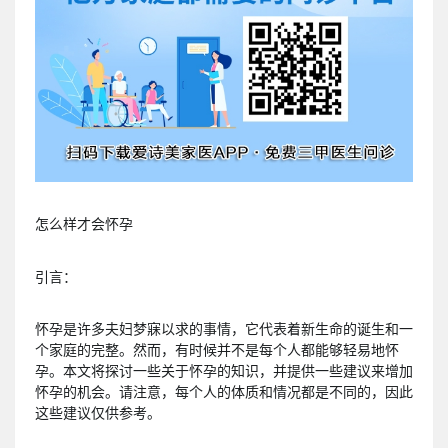
怎么样才会怀孕
引言：
怀孕是许多夫妇梦寐以求的事情，它代表着新生命的诞生和一
个家庭的完整。然而，有时候并不是每个人都能够轻易地怀
孕。本文将探讨一些关于怀孕的知识，并提供一些建议来增加
怀孕的机会。请注意，每个人的体质和情况都是不同的，因此
这些建议仅供参考。