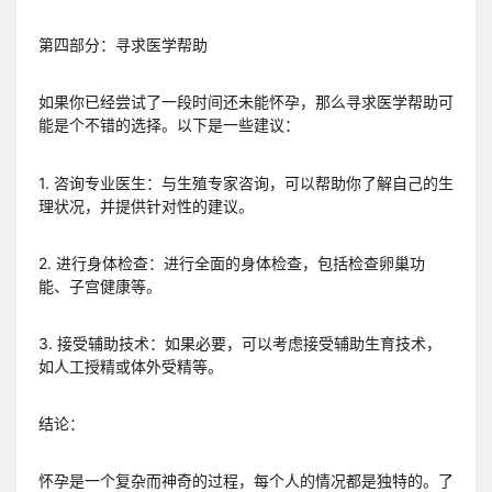
第四部分：寻求医学帮助
如果你已经尝试了一段时间还未能怀孕，那么寻求医学帮助可
能是个不错的选择。以下是一些建议：
1. 咨询专业医生：与生殖专家咨询，可以帮助你了解自己的生
理状况，并提供针对性的建议。
2. 进行身体检查：进行全面的身体检查，包括检查卵巢功
能、子宫健康等。
3. 接受辅助技术：如果必要，可以考虑接受辅助生育技术，
如人工授精或体外受精等。
结论：
怀孕是一个复杂而神奇的过程，每个人的情况都是独特的。了