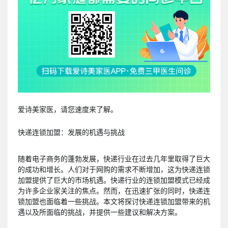
爱诗美家医，请您速度来了解。
快递连锁加盟：发展的机遇与挑战
随着电子商务的蓬勃发展，快递行业在过去几年里取得了巨大
的成功和增长。人们对于网购的需求不断增加，这为快递连锁
加盟提供了巨大的市场机遇。快递行业的连锁加盟模式已经成
为许多企业家关注的焦点。然而，在迅速扩张的同时，快递连
锁加盟也面临着一些挑战。本文将探讨快递连锁加盟带来的机
遇以及所面临的挑战，并提供一些建议和解决方案。