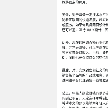
旅游景点的照片。
另外，对于具备一定技术水平
随着互联网的快速发展，越来
或服务。如果你具备网页设计
还可以通过进行UI/UX设计
此外，现在的网络直播行业也
舞、才艺表演等，可以考虑在
等方式来获取收入。当然，要
础，同时也要保持持久的热情
最后，对于喜欢销售和社交的
销售某个品牌的产品或服务，
过网络平台代理销售一些独立
总之，年轻人副业赚钱有很多
的副业项目。无论选择哪种副
希望本文的建议能够为年轻人