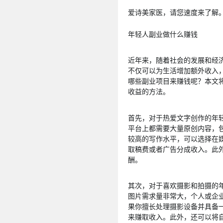
爱诗美家医，请您速度来了解
年轻人副业做什么赚钱
近年来，随着社会的发展和经
不仅可以为生活增加额外收入
哪些副业项目来赚钱呢？本文
收益的方法。
首先，对于热爱文字创作的年
平台上都需要大量原创内容，
较高的写作水平，可以选择在
取稿费或者广告分成收入。此
酬。
其次，对于喜欢摄影和拍摄的
图片需求量非常大，个人或企
果你擅长处理摄影设备并具备
来赚取收入。此外，还可以将