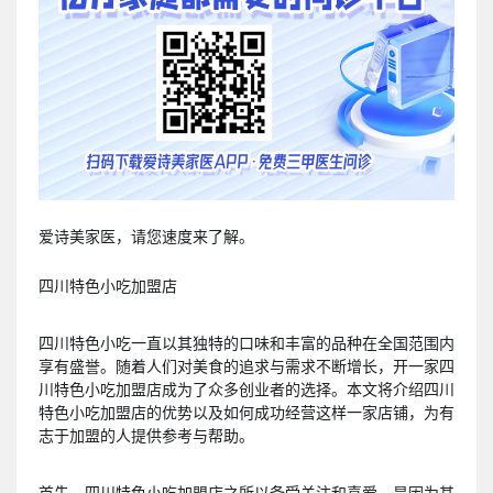
爱诗美家医，请您速度来了解。
四川特色小吃加盟店
四川特色小吃一直以其独特的口味和丰富的品种在全国范围内
享有盛誉。随着人们对美食的追求与需求不断增长，开一家四
川特色小吃加盟店成为了众多创业者的选择。本文将介绍四川
特色小吃加盟店的优势以及如何成功经营这样一家店铺，为有
志于加盟的人提供参考与帮助。
首先，四川特色小吃加盟店之所以备受关注和喜爱，是因为其