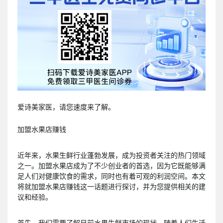
爱诗美家医，请您速度来了解。
加盟水果店赚钱
近年来，水果生鲜行业蓬勃发展，成为投资者关注的热门领域
之一。加盟水果店成为了不少创业者的首选，因为它既能够满
足人们对健康饮食的需求，同时也有着可观的利润空间。本文
将就加盟水果店赚钱这一话题进行探讨，并为您提供相关的建
议和经验。
首先，我们需要了解目前水果生鲜市场的现状。随着人们生活