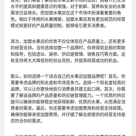
水平的提高和健康意识的增强，对于新鲜、营养和安全的水果
需求日益增长。而加盟水果店在这个市场中扮演着重要的角
色。相比于传统的水果摊贩，加盟水果店具有更加规范的经营
模式和更好的产品质量控制，能够吸引更多消费者。
其次，加盟水果店的优势不仅仅体现在产品质量上，还有更多
的经营支持。当你选择加盟一个品牌时，你将得到总部的帮助
和指导，包括选址、装修、供应链管理、销售技巧等方面。这
些支持将大大降低你的创业风险，并提高经营成功的机会。
那么，如何选择一个适合自己的水果店加盟品牌呢？首先，你
需要考虑品牌的知名度和市场竞争力。选择一个知名度较高的
品牌，可以让你更快地吸引消费者并建立起口碑。其次，你需
要了解该品牌的产品质量和供应链管理能力。一个优质的供应
链可以确保你能够稳定地获得新鲜、优质的水果，从而满足消
费者的需求。最后，你还需要考虑加盟费用和经营支持政策。
确保你能够承担加盟费用，并仔细了解总部提供的经营支持是
否符合你的需求。