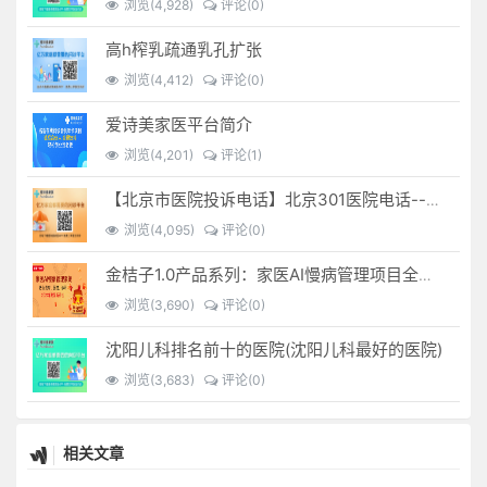
浏览(4,928)
评论(0)
高h榨乳疏通乳孔扩张
浏览(4,412)
评论(0)
爱诗美家医平台简介
浏览(4,201)
评论(1)
【北京市医院投诉电话】北京301医院电话--(北京301医院投诉电话多少)
浏览(4,095)
评论(0)
金桔子1.0产品系列：家医AI慢病管理项目全国招募区域合伙人，低投入，高回报，长收益
浏览(3,690)
评论(0)
沈阳儿科排名前十的医院(沈阳儿科最好的医院)
浏览(3,683)
评论(0)
相关文章