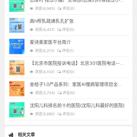
浏览(4,945)
评论(0)
高h榨乳疏通乳孔扩张
浏览(4,421)
评论(0)
爱诗美家医平台简介
浏览(4,213)
评论(1)
【北京市医院投诉电话】北京301医院电话--(北京301医院投诉电话多少)
浏览(4,100)
评论(0)
金桔子1.0产品系列：家医AI慢病管理项目全国招募区域合伙人，低投入，高回报，长收益
浏览(3,704)
评论(0)
沈阳儿科排名前十的医院(沈阳儿科最好的医院)
浏览(3,690)
评论(0)
相关文章