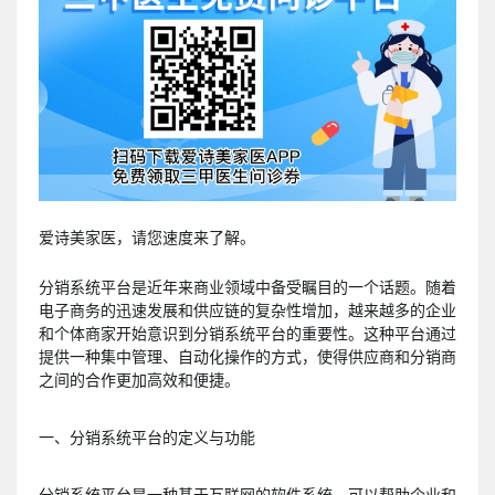
爱诗美家医，请您速度来了解。
分销系统平台是近年来商业领域中备受瞩目的一个话题。随着
电子商务的迅速发展和供应链的复杂性增加，越来越多的企业
和个体商家开始意识到分销系统平台的重要性。这种平台通过
提供一种集中管理、自动化操作的方式，使得供应商和分销商
之间的合作更加高效和便捷。
一、分销系统平台的定义与功能
分销系统平台是一种基于互联网的软件系统，可以帮助企业和