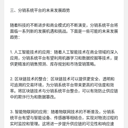
三、分销系统平台的未来发展趋势
随着科技的不断进步和商业模式的不断演变，分销系统平台将
面临一系列新的发展机遇和挑战。下面是一些可能的未来发展
趋势：
1. 人工智能技术的应用：随着人工智能技术在商业领域的深入
应用，分销系统平台有望利用机器学习和数据挖掘等技术，提
供更精准的销售预测、库存规划和市场营销策略。
2. 区块链技术的整合：区块链技术可以提供更安全、透明和
可追溯的交易环境，为分销系统平台带来更高的可信度和效
率。将区块链技术与分销系统平台整合，可以有效防止供应链
中的欺诈行为和数据篡改。
3. 智能物联网的应用：随着物联网技术的不断普及，分销系
统平台有望与智能设备、传感器等相结合，实现对物流过程的
实时监控和管理。这将进一步提升供应链的可见性和响应速