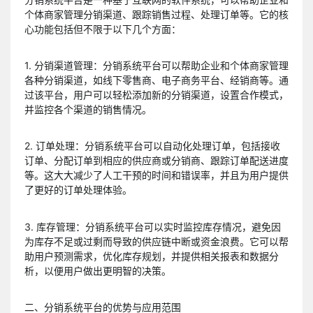
个体商家管理分销渠道、跟踪销售过程、处理订单等。它的核
心功能包括但不限于以下几个方面：
1. 分销渠道管理：分销系统平台可以帮助企业和个体商家管理
各种分销渠道，如线下零售商、电子商务平台、经销商等。通
过该平台，用户可以轻松添加新的分销渠道，设置合作模式，
并监控各个渠道的销售情况。
2. 订单处理：分销系统平台可以自动化处理订单，包括接收
订单、分配订单到相应的供应商或分销商、跟踪订单配送进度
等。这大大减少了人工干预的时间和错误率，并且为用户提供
了更好的订单处理体验。
3. 库存管理：分销系统平台可以实时监控库存情况，避免因
为库存不足或过剩而导致的供应链中断或资金浪费。它可以帮
助用户预测需求，优化库存规划，并提供相关报表和数据分
析，以便用户做出更明智的决策。
二、分销系统平台的优势与应用范围