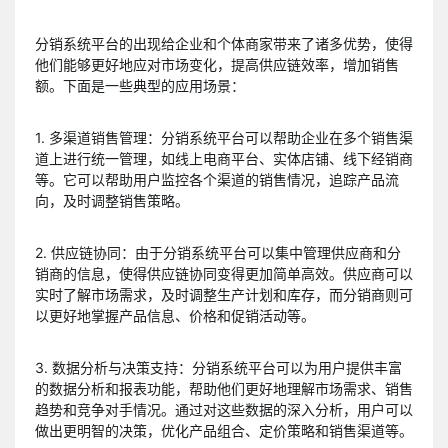
分销系统平台的出现给企业和个体商家带来了诸多优势，使得
他们能够更好地应对市场变化，提高供应链效率，增加销售
额。下面是一些典型的应用场景：
1. 多渠道销售管理：分销系统平台可以帮助企业在多个销售渠
道上进行统一管理，如线上电商平台、实体店铺、线下经销商
等。它可以帮助用户监控各个渠道的销售情况，追踪产品流
向，及时调整销售策略。
2. 供应链协同：由于分销系统平台可以集中管理供应商和分
销商的信息，使得供应链协同变得更加简单高效。供应商可以
实时了解市场需求，及时调整生产计划和库存，而分销商则可
以更好地掌握产品信息、价格和促销活动等。
3. 数据分析与决策支持：分销系统平台可以为用户提供丰富
的数据分析和报表功能，帮助他们更好地理解市场需求、销售
趋势和竞争对手情况。通过对这些数据的深入分析，用户可以
做出更明智的决策，优化产品组合、定价策略和销售渠道等。