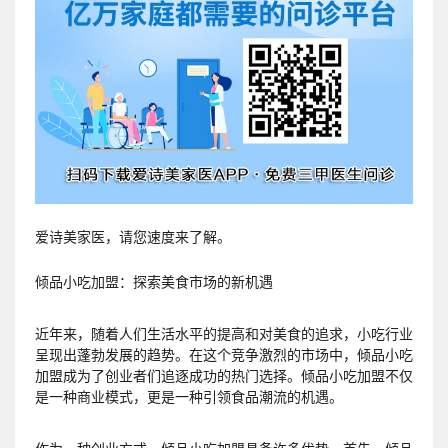
爱诗美家医，请您速度来了解。
倾品小吃加盟：探索美食市场的新机遇
近年来，随着人们生活水平的提高和对美食的追求，小吃行业
呈现出蓬勃发展的趋势。在这个竞争激烈的市场中，倾品小吃
加盟成为了创业者们追逐成功的热门选择。倾品小吃加盟不仅
是一种商业模式，更是一种引领食品潮流的机遇。