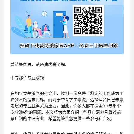
爱诗美家医，请您速度来了解。
中专那个专业赚钱
在如今竞争激烈的社会中，找到一份高薪且稳定的工作成为了
许多人的追求目标。而对于中专学生来说，选择适合自己未来
发展的专业显得尤为重要。因此，许多人都在探索“中专那个
专业赚钱”的问题。本文将为大家介绍一些具有潜力且赚钱前
景广阔的中专专业，希望能够给您提供一些参考和启发。
首先，信息技术类专业是当前社会所需求的热门领域之一。随