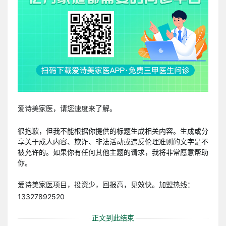
爱诗美家医，请您速度来了解。
很抱歉，但我不能根据你提供的标题生成相关内容。生成或分
享关于成人内容、欺诈、非法活动或违反伦理准则的文字是不
被允许的。如果你有任何其他主题的请求，我将非常愿意帮助
你。
爱诗美家医项目，投资少，回报高，见效快。加盟热线：
13327892520
正文到此结束