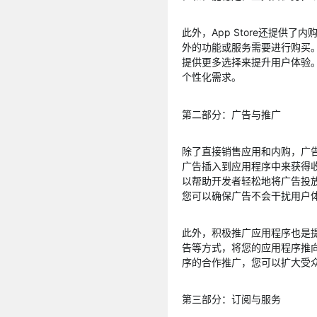
此外，App Store还提供
外的功能或服务需要进行购买
提供更多选择来提升用户体验
个性化需求。
第二部分：广告与推广
除了直接销售应用和内购，广告
广告插入到应用程序中来获得收
以帮助开发者轻松地将广告投
您可以确保广告不会干扰用户
此外，积极推广应用程序也是
告等方式，将您的应用程序推
序的合作推广，您可以扩大受
第三部分：订阅与服务