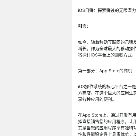
iOS日赚：探索赚钱的无限潜力
引言：
如今，随着移动互联网的迅猛
增长。作为全球最大的移动操作
将探讨iOS平台上的赚钱方式
第一部分：App Store的商机
iOS操作系统的核心平台之一是
方商店。在这个巨大的应用生
享各种应用的便利。
在App Store上，通过开
择直接销售您的应用程序，让
其是当您的应用程序享有独特
性和性能稳定性上具备优势，