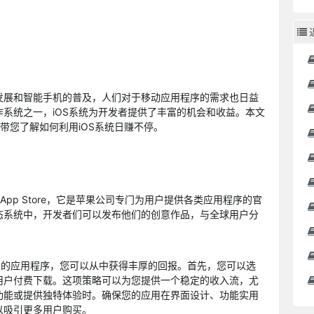
发展和智能手机的普及，人们对于移动应用程序的需求也日益
系统之一，iOS系统为开发者提供了丰富的机会和收益。本文
，带您了解如何利用iOS系统日赚不停。
App Store，它是苹果公司专门为用户提供各类应用程序的官
态系统中，开发者们可以发布他们的创意作品，与全球用户分
发有用的应用程序，您可以从中获得丰厚的回报。首先，您可以选
用户付费下载。这项策略可以为您提供一个稳定的收入流，尤
功能或提供独特体验时。确保您的应用在界面设计、功能实用
以吸引更多用户购买。