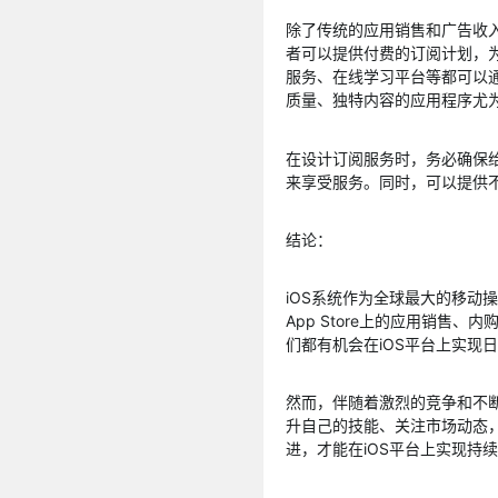
除了传统的应用销售和广告收入
者可以提供付费的订阅计划，
服务、在线学习平台等都可以
质量、独特内容的应用程序尤
在设计订阅服务时，务必确保
来享受服务。同时，可以提供
结论：
iOS系统作为全球最大的移动
App Store上的应用销售
们都有机会在iOS平台上实现
然而，伴随着激烈的竞争和不
升自己的技能、关注市场动态
进，才能在iOS平台上实现持