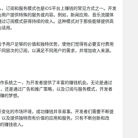
，订阅和服务模式也是iOS平台上赚钱的常见方式之一。开发
为用户提供特殊的服务或内容。例如，新闻应用、音乐流媒体
通过订阅模式获得持续的收入。这种模式对于那些能够提供高
为适用。
给予用户足够的价值和独特优势，使他们觉得有必要支付费用
不同层次的订阅，以满足不同用户的需求，并增加收入来源。
操作系统之一，为开发者提供了丰富的赚钱机会。无论是通过
、内购，还是通过广告和推广策略，以及订阅与服务模式，开发者
日赚的梦想。
断变化的市场环境，成功赚钱并非易事。开发者们需要不断提
，以及提供独特而有价值的应用和服务。只有不断创新和改
续的赚钱收入。