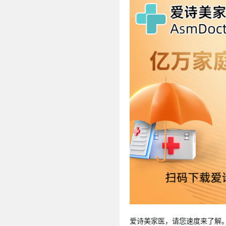
爱诗美家医，请您速度来了解