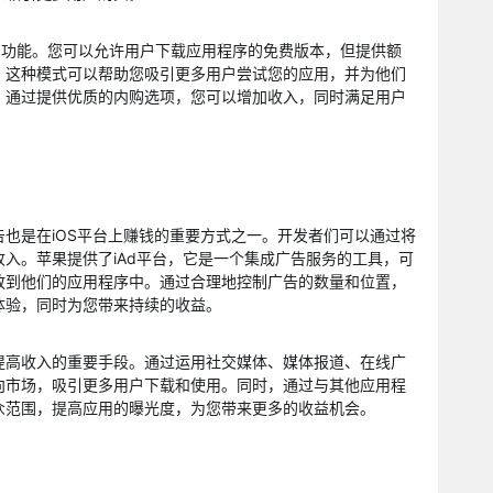
了内购功能。您可以允许用户下载应用程序的免费版本，但提供额
。这种模式可以帮助您吸引更多用户尝试您的应用，并为他们
。通过提供优质的内购选项，您可以增加收入，同时满足用户
也是在iOS平台上赚钱的重要方式之一。开发者们可以通过将
入。苹果提供了iAd平台，它是一个集成广告服务的工具，可
放到他们的应用程序中。通过合理地控制广告的数量和位置，
体验，同时为您带来持续的收益。
提高收入的重要手段。通过运用社交媒体、媒体报道、在线广
向市场，吸引更多用户下载和使用。同时，通过与其他应用程
众范围，提高应用的曝光度，为您带来更多的收益机会。