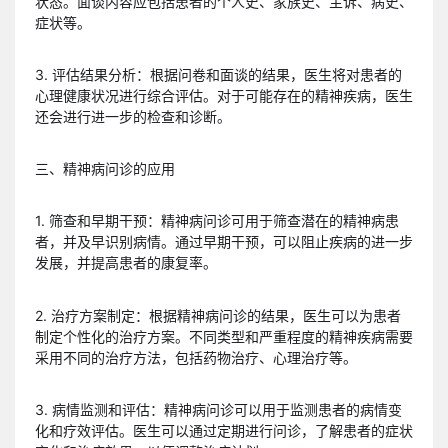
状态。面谈内容应包括患者的个人史、家族史、主诉、病史、
症状等。
3. 评估结果分析：根据问卷和面谈的结果，医生将对患者的
心理健康状况进行综合评估。对于可能存在的精神疾病，医生
还会进行进一步的检查和诊断。
三、精神病问诊的应用
1. 筛查和早期干预：精神病问诊可用于筛查潜在的精神病患
者，并及早识别病情。通过早期干预，可以阻止疾病的进一步
发展，并提高患者的康复率。
2. 治疗方案制定：根据精神病问诊的结果，医生可以为患者
制定个性化的治疗方案。不同类型和严重程度的精神疾病需要
采用不同的治疗方法，包括药物治疗、心理治疗等。
3. 病情监测和评估：精神病问诊可以用于监测患者的病情变
化和疗效评估。医生可以通过定期进行问诊，了解患者的症状