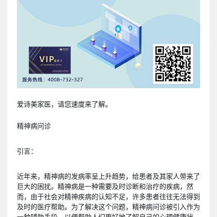
爱诗美家医，请您速度来了解。
精神病问诊
引言：
近年来，精神病的发病率呈上升趋势，给患者及其家人带来了
巨大的困扰。精神病是一种需要及时诊断和治疗的疾病，然
而，由于社会对精神疾病的认知不足，许多患者往往无法得到
及时的医疗帮助。为了解决这个问题，精神病问诊被引入作为
一种辅助手段，以便帮助人们更好地了解自己的心理健康状