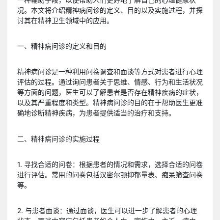
况。本文将介绍精神病问诊的定义、目的以及实施过程，并探
讨其在精神卫生领域中的应用。
一、精神病问诊的定义和目的
精神病问诊是一种利用问卷调查和面谈等方式对患者进行心理
评估的过程。通过询问患者关于思维、情感、行为和生活状况
等方面的问题，医生可以了解患者是否存在精神疾病的症状，
以及其严重程度和类型。精神病问诊的目的在于帮助医生更准
确地诊断精神疾病，为患者提供适当的治疗和支持。
二、精神病问诊的实施过程
1. 寻找合适的问卷：根据患者的情况和需求，选择合适的问卷
进行评估。常用的问卷包括汉密尔顿抑郁量表、痴呆筛查问卷
等。
2. 与患者面谈：通过面谈，医生可以进一步了解患者的心理