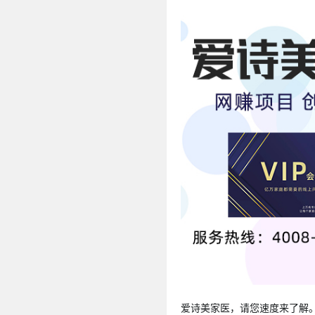
爱诗美家医，请您速度来了解