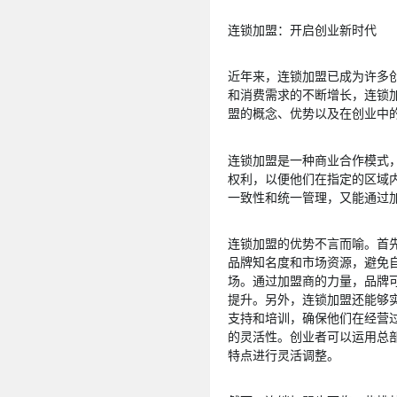
连锁加盟：开启创业新时代
近年来，连锁加盟已成为许多
和消费需求的不断增长，连锁
盟的概念、优势以及在创业中
连锁加盟是一种商业合作模式
权利，以便他们在指定的区域
一致性和统一管理，又能通过
连锁加盟的优势不言而喻。首
品牌知名度和市场资源，避免
场。通过加盟商的力量，品牌
提升。另外，连锁加盟还能够
支持和培训，确保他们在经营
的灵活性。创业者可以运用总
特点进行灵活调整。