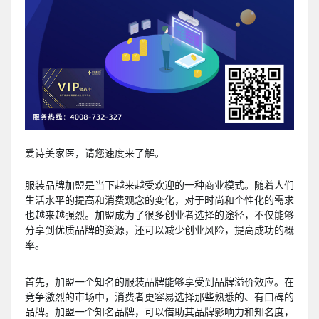
爱诗美家医，请您速度来了解。
服装品牌加盟是当下越来越受欢迎的一种商业模式。随着人们
生活水平的提高和消费观念的变化，对于时尚和个性化的需求
也越来越强烈。加盟成为了很多创业者选择的途径，不仅能够
分享到优质品牌的资源，还可以减少创业风险，提高成功的概
率。
首先，加盟一个知名的服装品牌能够享受到品牌溢价效应。在
竞争激烈的市场中，消费者更容易选择那些熟悉的、有口碑的
品牌。加盟一个知名品牌，可以借助其品牌影响力和知名度，