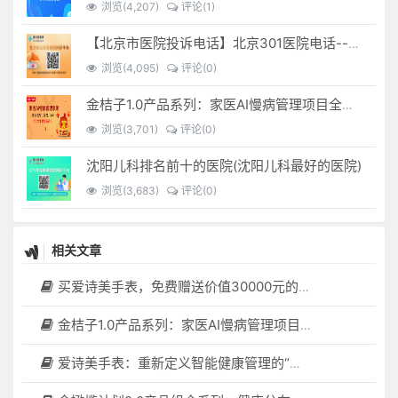
浏览(4,207)
评论(1)
【北京市医院投诉电话】北京301医院电话--(北京301医院投诉电话多少)
浏览(4,095)
评论(0)
金桔子1.0产品系列：家医AI慢病管理项目全国招募区域合伙人，低投入，高回报，长收益
浏览(3,701)
评论(0)
沈阳儿科排名前十的医院(沈阳儿科最好的医院)
浏览(3,683)
评论(0)
相关文章
买爱诗美手表，免费赠送价值30000元的数智化门店系统一套（含硬件）
金桔子1.0产品系列：家医AI慢病管理项目全国招募区域合伙人，低投入，高回报，长收益
爱诗美手表：重新定义智能健康管理的“医疗级守护者”