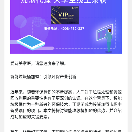
爱诗美家医，请您速度来了解。
智能垃圾桶加盟：引领环保产业创新
近年来，随着环保意识的不断提高，人们对于垃圾处理和资源
回收利用的重要性也有了更深刻的认识。在这个背景下，智能
垃圾桶作为一种新兴的环保技术，正逐渐成为投资加盟市场中
备受瞩目的项目。本文将探讨智能垃圾桶加盟的优势，并介绍
成功加盟的关键要素。
首先，让我们来了解一下智能垃圾桶的概念和特点。智能垃圾