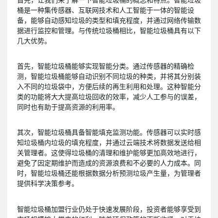
桶是一种集传感器、互联网技术和人工智能于一体的智能设
备，能够自动感知垃圾的类型和填充程度，并通过网络传输数
据进行监控和管理。与传统垃圾桶相比，智能垃圾桶具有以下
几大优势。
首先，智能垃圾桶能够实现智能分类。通过传感器的精确检
测，智能垃圾桶能够自动识别不同垃圾的种类，并将其分别装
入不同的垃圾袋中，方便后续的再生利用和处理。这种智能分
类的功能将大大提高垃圾回收的效率，减少人工参与的误差，
同时也有助于提高资源的利用率。
其次，智能垃圾桶具备智能填充监测功能。传感器可以实时感
知垃圾桶内垃圾的填充程度，并通过云端技术将数据发送给相
关管理者。这使得垃圾桶的清理和维护能够更加高效地进行，
避免了因定期维护而造成的资源浪费和不必要的人力成本。同
时，智能垃圾桶还能根据数据分析预测垃圾产生量，为管理者
提供科学决策参考。
智能垃圾桶加盟行业仍处于快速发展阶段，投资者能够享受到