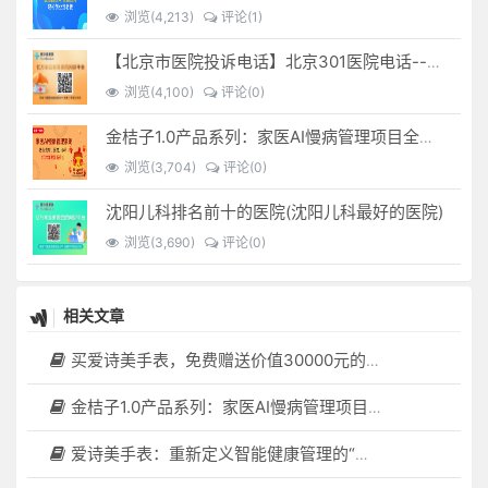
浏览(4,213)
评论(1)
【北京市医院投诉电话】北京301医院电话--(北京301医院投诉电话多少)
浏览(4,100)
评论(0)
金桔子1.0产品系列：家医AI慢病管理项目全国招募区域合伙人，低投入，高回报，长收益
浏览(3,704)
评论(0)
沈阳儿科排名前十的医院(沈阳儿科最好的医院)
浏览(3,690)
评论(0)
相关文章
买爱诗美手表，免费赠送价值30000元的数智化门店系统一套（含硬件）
金桔子1.0产品系列：家医AI慢病管理项目全国招募区域合伙人，低投入，高回报，长收益
爱诗美手表：重新定义智能健康管理的“医疗级守护者”